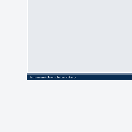
Impressum+Datenschutzerklärung