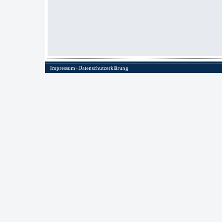
Impressum+Datenschutzerklärung