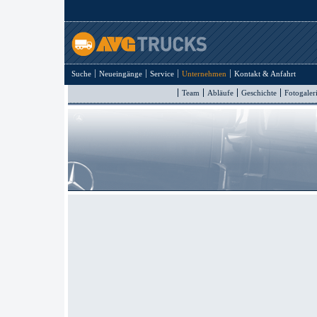
Suche
Neueingänge
Service
Unternehmen
Kontakt & Anfahrt
Team
Abläufe
Geschichte
Fotogaler