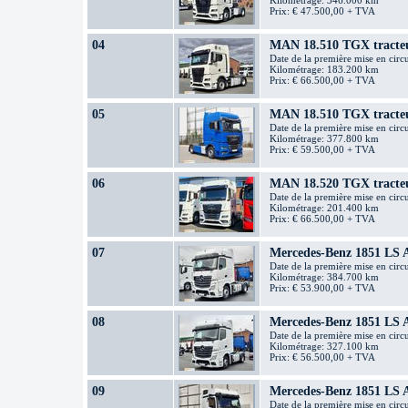
Kilométrage: 346.000 km
Prix: € 47.500,00 + TVA
04
MAN 18.510 TGX tracteu
Date de la première mise en circ
Kilométrage: 183.200 km
Prix: € 66.500,00 + TVA
05
MAN 18.510 TGX tracteu
Date de la première mise en circ
Kilométrage: 377.800 km
Prix: € 59.500,00 + TVA
06
MAN 18.520 TGX tracteu
Date de la première mise en circ
Kilométrage: 201.400 km
Prix: € 66.500,00 + TVA
07
Mercedes-Benz 1851 LS 
Date de la première mise en circ
Kilométrage: 384.700 km
Prix: € 53.900,00 + TVA
08
Mercedes-Benz 1851 LS 
Date de la première mise en circ
Kilométrage: 327.100 km
Prix: € 56.500,00 + TVA
09
Mercedes-Benz 1851 LS 
Date de la première mise en circ